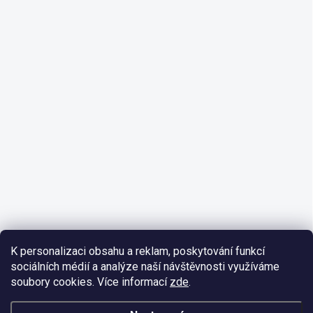
K personalizaci obsahu a reklam, poskytování funkcí
sociálních médií a analýze naší návštěvnosti využíváme
soubory cookies. Více informací
zde
.