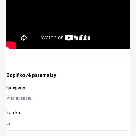
Doplňkové parametry
Kategorie
:
Příslušenství
Záruka
:
2r