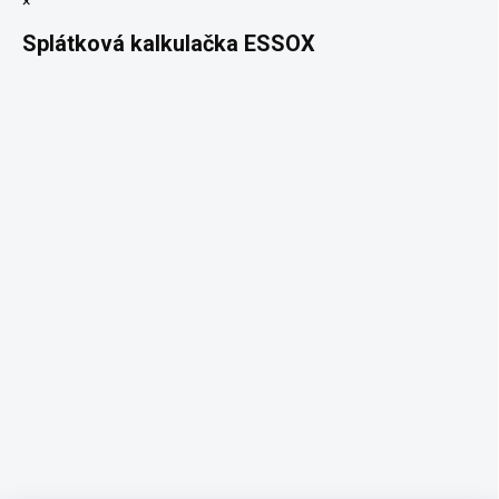
×
Splátková kalkulačka ESSOX