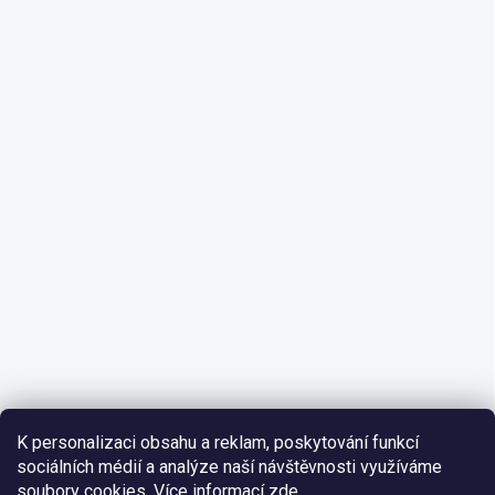
K personalizaci obsahu a reklam, poskytování funkcí
sociálních médií a analýze naší návštěvnosti využíváme
soubory cookies. Více informací
zde
.