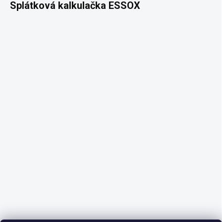
Splátková kalkulačka ESSOX