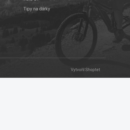
Tipy na dárky
Vytvořil Shoptet