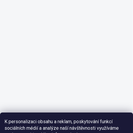
K personalizaci obsahu a reklam, poskytování funkcí
sociálních médií a analýze naší návštěvnosti využíváme