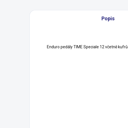
Popis
Enduro pedály TIME Speciale 12 včetně kuf