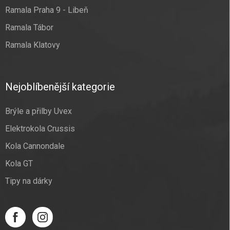
Ramala Praha 9 - Libeň
Ramala Tábor
Ramala Klatovy
Nejoblíbenější kategorie
Brýle a přilby Uvex
Elektrokola Crussis
Kola Cannondale
Kola GT
Tipy na dárky