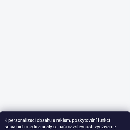
K personalizaci obsahu a reklam, poskytování funkcí
sociálních médií a analýze naší návštěvnosti využíváme