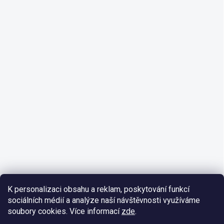
K personalizaci obsahu a reklam, poskytování funkcí
sociálních médií a analýze naší návštěvnosti využíváme
soubory cookies. Více informací
zde
.