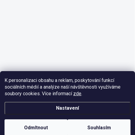
K personalizaci obsahu a reklam, poskytování funkcí
sociálních médií a analýze naší návštěvnosti využíváme
soubory cookies. Více informací
zde
.
Nastavení
Odmítnout
Souhlasím