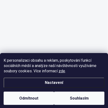
K personalizaci obsahu a reklam, poskytování funkcí
sociálních médií a analýze naší návštěvnosti využíváme
soubory cookies. Více informací
zde
.
Nastavení
Odmítnout
Souhlasím