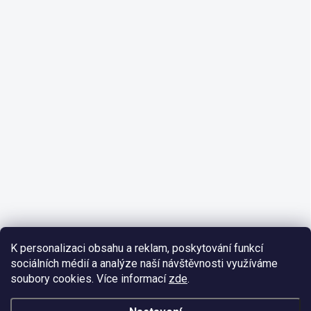
K personalizaci obsahu a reklam, poskytování funkcí
sociálních médií a analýze naší návštěvnosti využíváme
soubory cookies. Více informací
zde
.