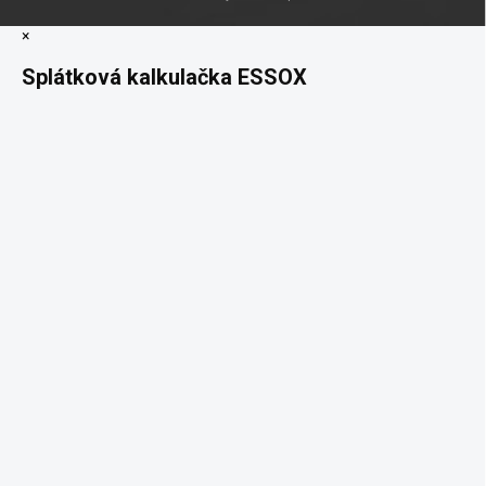
×
Splátková kalkulačka ESSOX