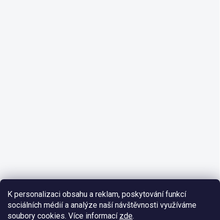
K personalizaci obsahu a reklam, poskytování funkcí
sociálních médií a analýze naší návštěvnosti využíváme
soubory cookies. Více informací
zde
.