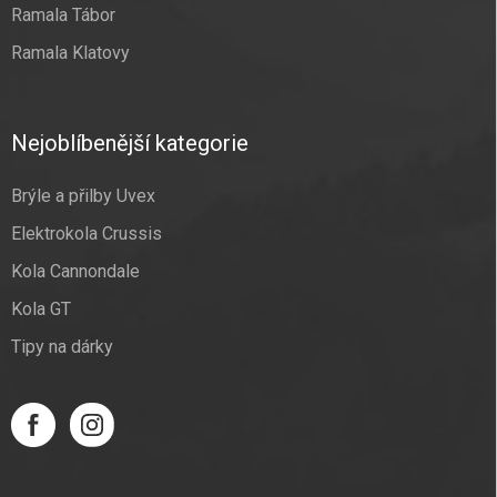
Ramala Tábor
Ramala Klatovy
Nejoblíbenější kategorie
Brýle a přilby Uvex
Elektrokola Crussis
Kola Cannondale
Kola GT
Tipy na dárky