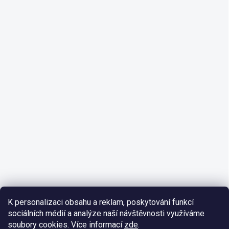
K personalizaci obsahu a reklam, poskytování funkcí
sociálních médií a analýze naší návštěvnosti využíváme
soubory cookies. Více informací
zde
.