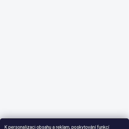
K personalizaci obsahu a reklam, poskytování funkcí