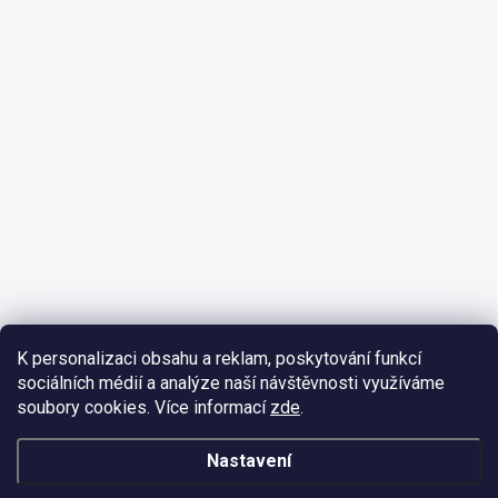
K personalizaci obsahu a reklam, poskytování funkcí
sociálních médií a analýze naší návštěvnosti využíváme
soubory cookies. Více informací
zde
.
Nastavení