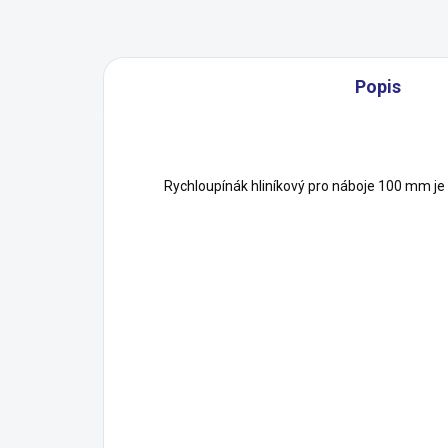
Popis
Rychloupínák hliníkový pro náboje 100 mm je