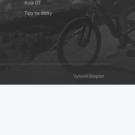
Kola GT
Tipy na dárky
Vytvořil Shoptet