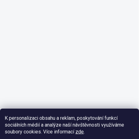
K personalizaci obsahu a reklam, poskytování funkcí
sociálních médií a analýze naší návštěvnosti využíváme
soubory cookies. Více informací
zde
.