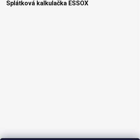
Splátková kalkulačka ESSOX