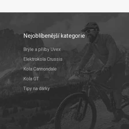
Nejoblíbenější kategorie
Brýle a přilby Uvex
Elektrokola Crussis
Kola Cannondale
Kola GT
Tipy na dárky