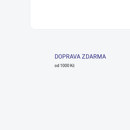
DOPRAVA ZDARMA
od 1000 Kč