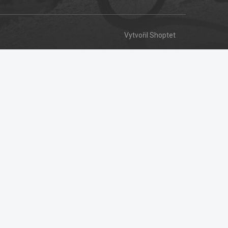
Vytvořil Shoptet