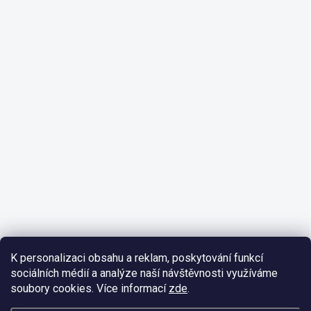
K personalizaci obsahu a reklam, poskytování funkcí
sociálních médií a analýze naší návštěvnosti využíváme
soubory cookies. Více informací
zde
.