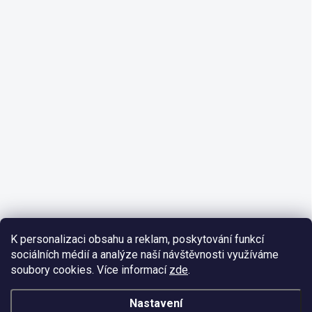
K personalizaci obsahu a reklam, poskytování funkcí
sociálních médií a analýze naší návštěvnosti využíváme
soubory cookies. Více informací
zde
.
Nastavení