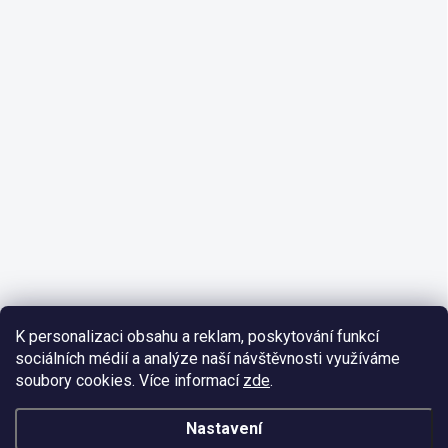
K personalizaci obsahu a reklam, poskytování funkcí
sociálních médií a analýze naší návštěvnosti využíváme
soubory cookies. Více informací
zde
.
Nastavení