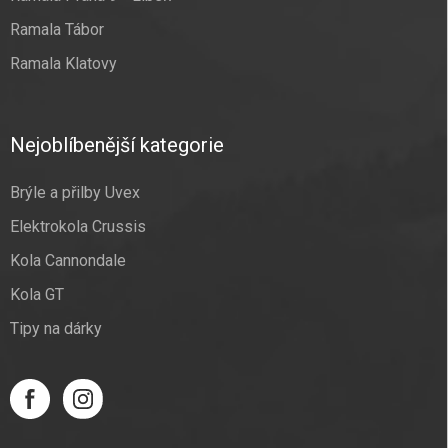
Ramala Tábor
Ramala Klatovy
Nejoblíbenější kategorie
Brýle a přilby Uvex
Elektrokola Crussis
Kola Cannondale
Kola GT
Tipy na dárky