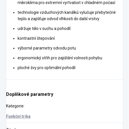
mikroklima pro extremní vyrtvalost v chladném počasí
technologie vzduchových kanálků vylučuje přebytečné
teplo a zajišťuje odvod vlhkosti do další vrstvy
udržuje tělo v suchu a pohodlí
kontrastní štepování
výborné parametry odvodu potu
ergonomický střih pro zajištění volnosti pohybu
ploché švy pro optimální pohodlí
Doplňkové parametry
Kategorie
:
Funkční trika