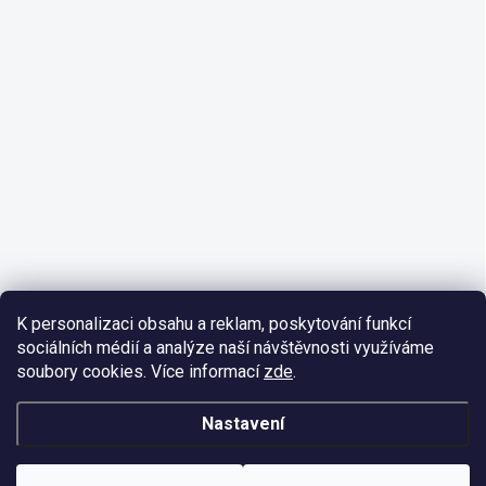
K personalizaci obsahu a reklam, poskytování funkcí
sociálních médií a analýze naší návštěvnosti využíváme
soubory cookies. Více informací
zde
.
Nastavení