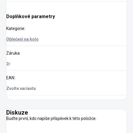
Doplňkové parametry
Kategorie
:
Oblečení na kolo
Záruka
:
2r
EAN
:
Zvolte variantu
Diskuze
Buďte první, kdo napíše příspěvek k této položce.