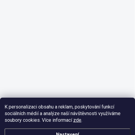
K personalizaci obsahu a reklam, poskytování funkcí
sociálních médií a analýze naší návštěvnosti využíváme
soubory cookies. Více informací
zde
.
Nastavení