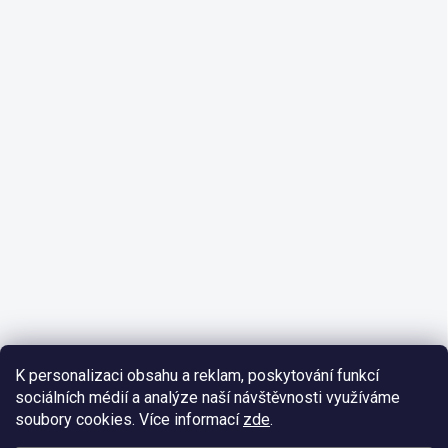
K personalizaci obsahu a reklam, poskytování funkcí
sociálních médií a analýze naší návštěvnosti využíváme
soubory cookies. Více informací
zde
.