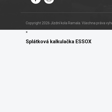
Copyright 2026
Jízdní kola Ramala
. Všechna práva vy
×
Splátková kalkulačka ESSOX