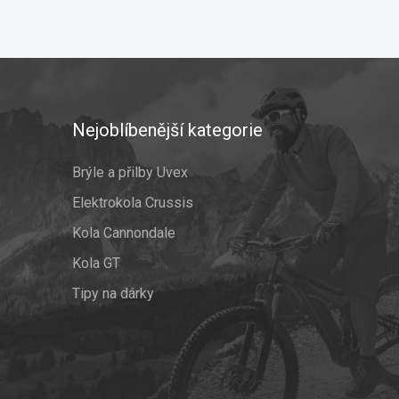
Nejoblíbenější kategorie
Brýle a přilby Uvex
Elektrokola Crussis
Kola Cannondale
Kola GT
Tipy na dárky