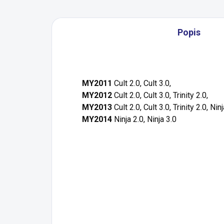
Popis
MY2011
Cult 2.0, Cult 3.0,
MY2012
Cult 2.0, Cult 3.0, Trinity 2.0,
MY2013
Cult 2.0, Cult 3.0, Trinity 2.0, Ninj
MY2014
Ninja 2.0, Ninja 3.0