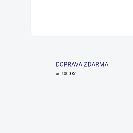
DOPRAVA ZDARMA
od 1000 Kč