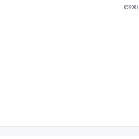
859081