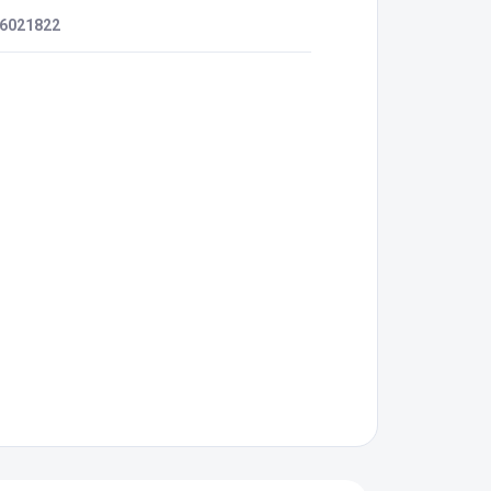
6021822