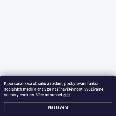
K personalizaci obsahu a reklam, poskytování funkcí
sociálních médií a analýze naší návštěvnosti využíváme
soubory cookies. Více informací
zde
.
Nastavení