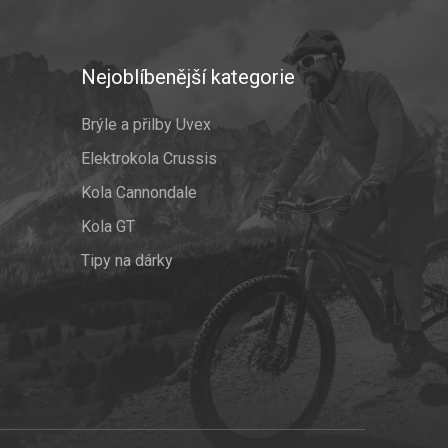
Nejoblíbenější kategorie
Brýle a přilby Uvex
Elektrokola Crussis
Kola Cannondale
Kola GT
Tipy na dárky