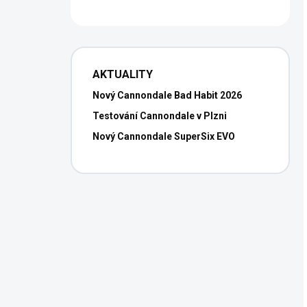
AKTUALITY
Nový Cannondale Bad Habit 2026
Testování Cannondale v Plzni
Nový Cannondale SuperSix EVO