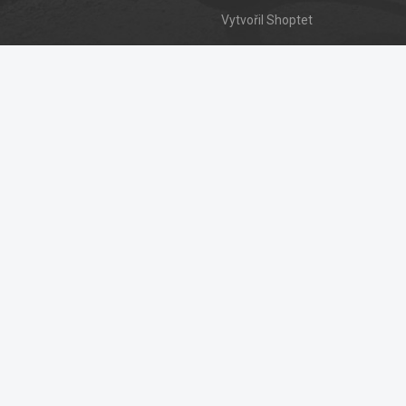
Vytvořil Shoptet