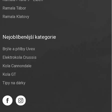
Ramala Tábor
Ramala Klatovy
Nejoblíbenější kategorie
Brýle a přilby Uvex
Elektrokola Crussis
Kola Cannondale
Kola GT
Tipy na dárky