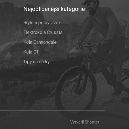
Nejoblíbenější kategorie
Brýle a přilby Uvex
Elektrokola Crussis
Kola Cannondale
Kola GT
Tipy na dárky
Vytvořil Shoptet