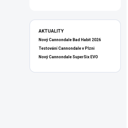
AKTUALITY
Nový Cannondale Bad Habit 2026
Testování Cannondale v Plzni
Nový Cannondale SuperSix EVO