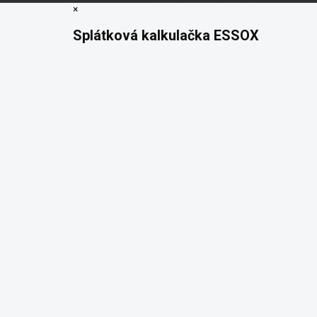
×
Splátková kalkulačka ESSOX