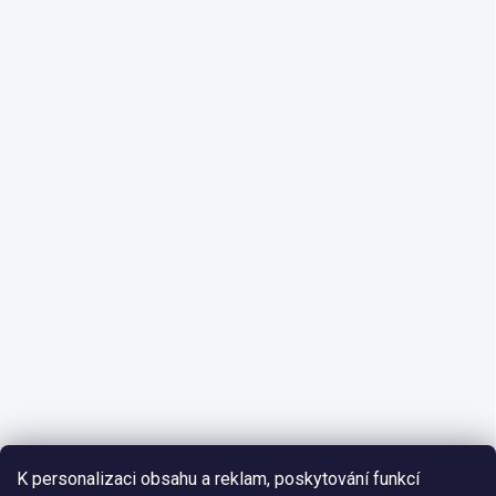
K personalizaci obsahu a reklam, poskytování funkcí